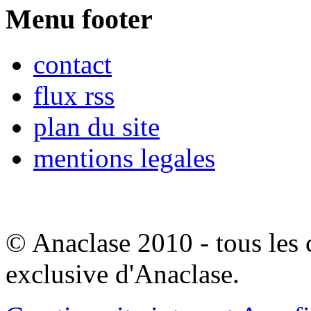
Menu footer
contact
flux rss
plan du site
mentions legales
© Anaclase 2010 - tous les c
exclusive d'Anaclase.