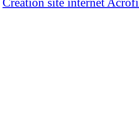
Creation site internet Acrof