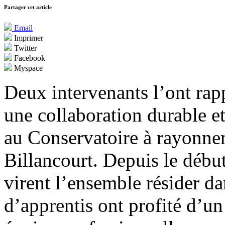
Partager cet article
Email
Imprimer
Twitter
Facebook
Myspace
Deux intervenants l’ont rapp
une collaboration durable et
au Conservatoire à rayonne
Billancourt. Depuis le débu
virent l’ensemble résider da
d’apprentis ont profité d’u