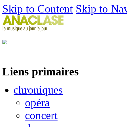
Skip to Content
Skip to Na
Liens primaires
chroniques
opéra
concert