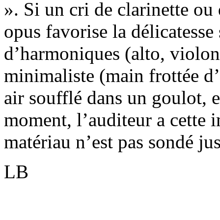
». Si un cri de clarinette ou 
opus favorise la délicatesse 
d’harmoniques (alto, violon
minimaliste (main frottée d’
air soufflé dans un goulot, e
moment, l’auditeur a cette i
matériau n’est pas sondé ju
LB