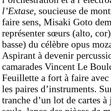
l’Extase,
soucieuse de montr
faire sens, Misaki Goto de
représenter sœurs (alto, cor)
basse) du célèbre opus moz
Aspirant à devenir percussio
camarades Vincent Le Boulch
Feuillette a fort à faire ave
les paires d’instruments. Sur
tranche d’un lot de cartes à 