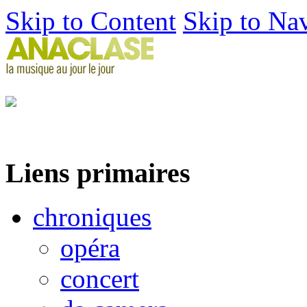
Skip to Content
Skip to Na
Liens primaires
chroniques
opéra
concert