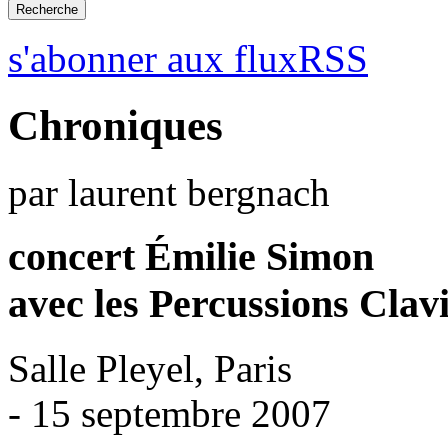
s'abonner aux fluxRSS
Chroniques
par laurent bergnach
concert Émilie Simon
avec les Percussions Clav
Salle Pleyel, Paris
- 15 septembre 2007