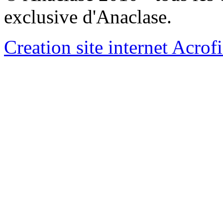
exclusive d'Anaclase.
Creation site internet Acrof