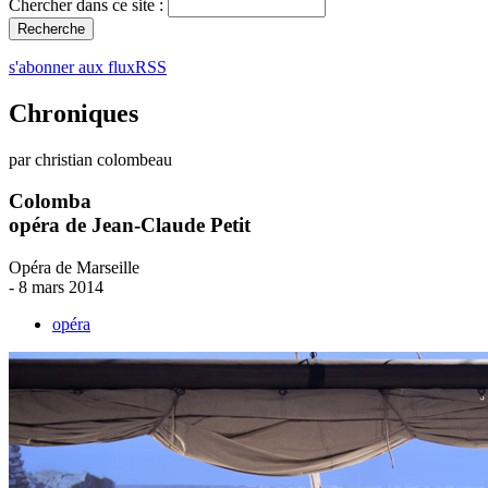
Chercher dans ce site :
s'abonner aux fluxRSS
Chroniques
par christian colombeau
Colomba
opéra de Jean-Claude Petit
Opéra de Marseille
- 8 mars 2014
opéra