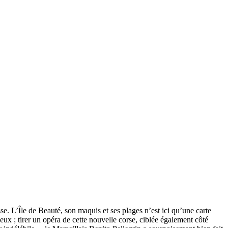
se. L’Île de Beauté, son maquis et ses plages n’est ici qu’une carte
ieux ; tirer un opéra de cette nouvelle corse, ciblée également côté