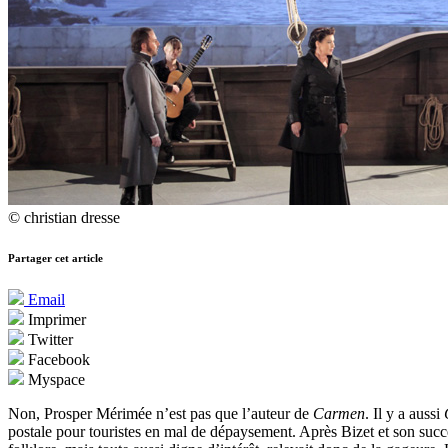
© christian dresse
Partager cet article
Email
Imprimer
Twitter
Facebook
Myspace
Non, Prosper Mérimée n’est pas que l’auteur de
Carmen
. Il y a aussi
postale pour touristes en mal de dépaysement. Après Bizet et son succès 