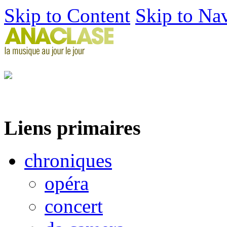
Skip to Content
Skip to Na
Liens primaires
chroniques
opéra
concert