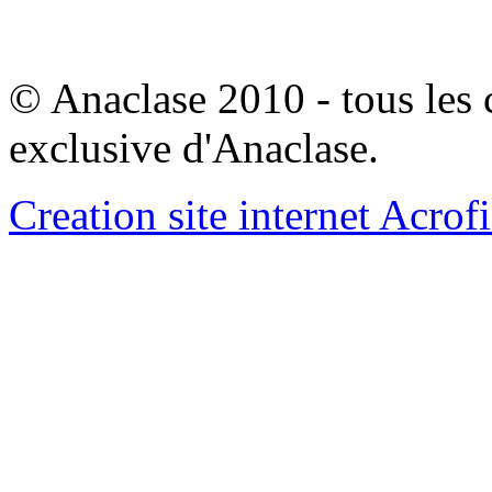
© Anaclase 2010 - tous les c
exclusive d'Anaclase.
Creation site internet Acrof