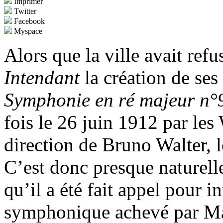
Imprimer
Twitter
Facebook
Myspace
Alors que la ville avait ref
Intendant
la création de ses
Symphonie en ré majeur n°
fois le 26 juin 1912 par les
direction de Bruno Walter, 
C’est donc presque naturell
qu’il a été fait appel pour i
symphonique achevé par Mah