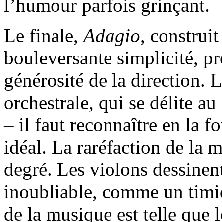
l’humour parfois grinçant.
Le finale,
Adagio
, construi
bouleversante simplicité, pro
générosité de la direction. L
orchestrale, qui se délite au
– il faut reconnaître en la 
idéal. La raréfaction de la 
degré. Les violons dessine
inoubliable, comme un timi
de la musique est telle que 