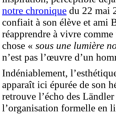
notre chronique
du 22 mai 2
confiait à son élève et ami B
réapprendre à vivre comme u
chose «
sous une lumière no
n’est pas l’œuvre d’un hom
Indéniablement, l’esthétique
apparaît ici épurée de son h
retrouve l’écho des Ländle
l’organisation formelle en li