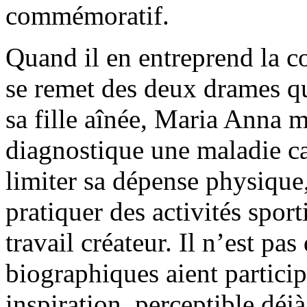
commémoratif.
Quand il en entreprend la c
se remet des deux drames qu
sa fille aînée, Maria Anna m
diagnostique une maladie ca
limiter sa dépense physique,
pratiquer des activités spor
travail créateur. Il n’est pa
biographiques aient particip
inspiration, perceptible déj