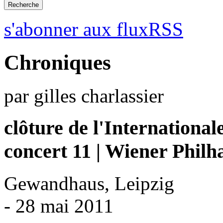
s'abonner aux fluxRSS
Chroniques
par gilles charlassier
clôture de l'International
concert 11 | Wiener Philh
Gewandhaus, Leipzig
- 28 mai 2011