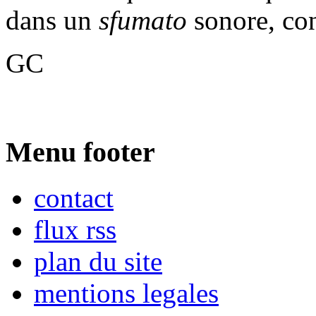
dans un
sfumato
sonore, con
GC
Menu footer
contact
flux rss
plan du site
mentions legales