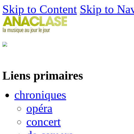
Skip to Content
Skip to Na
Liens primaires
chroniques
opéra
concert