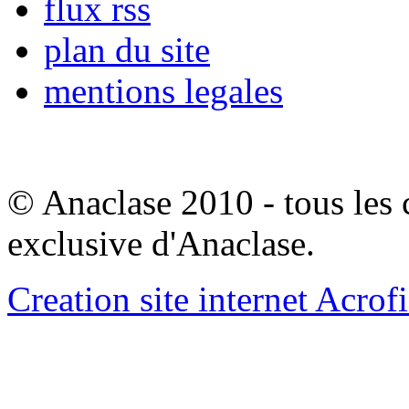
flux rss
plan du site
mentions legales
© Anaclase 2010 - tous les c
exclusive d'Anaclase.
Creation site internet Acrof