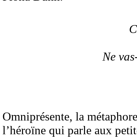
C
Ne vas-
Omniprésente, la métaphore 
l’héroïne qui parle aux petit