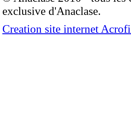
exclusive d'Anaclase.
Creation site internet Acrof