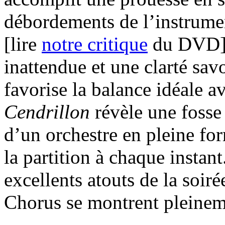
débordements de l’instrume
[lire
notre critique
du DVD]. 
inattendue et une clarté sav
favorise la balance idéale av
Cendrillon
révèle une fosse
d’un orchestre en pleine fo
la partition à chaque instant
excellents atouts de la soir
Chorus se montrent pleineme