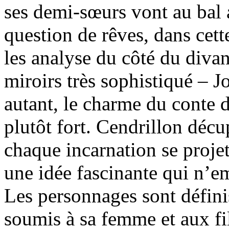
ses demi-sœurs vont au bal a
question de rêves, dans cett
les analyse du côté du divan
miroirs très sophistiqué – J
autant, le charme du conte de
plutôt fort. Cendrillon décu
chaque incarnation se projet
une idée fascinante qui n’e
Les personnages sont définis
soumis à sa femme et aux fi