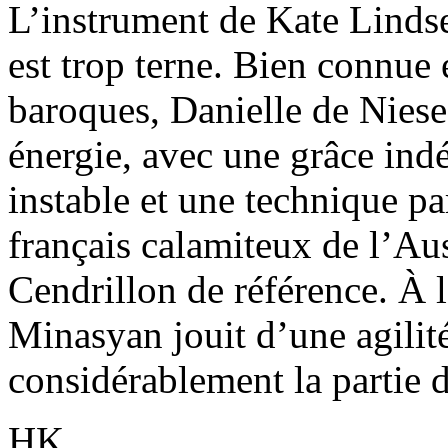
L’instrument de Kate Linds
est trop terne. Bien connue 
baroques, Danielle de Niese 
énergie, avec une grâce ind
instable et une technique pa
français calamiteux de l’Au
Cendrillon de référence. À l
Minasyan jouit d’une agilit
considérablement la partie d
HK