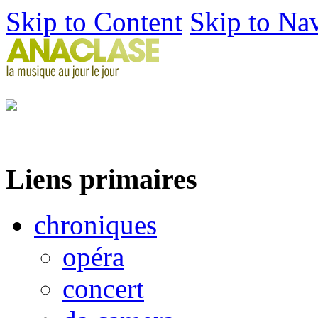
Skip to Content
Skip to Na
Liens primaires
chroniques
opéra
concert