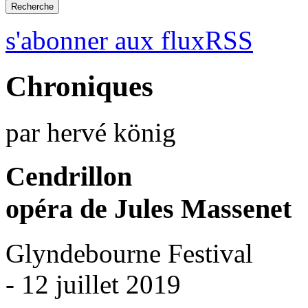
s'abonner aux fluxRSS
Chroniques
par hervé könig
Cendrillon
opéra de Jules Massenet
Glyndebourne Festival
- 12 juillet 2019