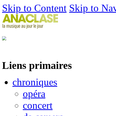
Skip to Content
Skip to Na
Liens primaires
chroniques
opéra
concert