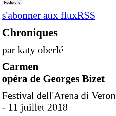
s'abonner aux fluxRSS
Chroniques
par katy oberlé
Carmen
opéra de Georges Bizet
Festival dell'Arena di Vero
- 11 juillet 2018