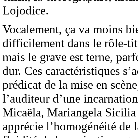
Lojodice.
Vocalement, ça va moins 
difficilement dans le rôle-tit
mais le grave est terne, parf
dur. Ces caractéristiques s’
prédicat de la mise en scèn
l’auditeur d’une incarnation
Micaëla, Mariangela Sicilia
apprécie l’homogénéité de la 