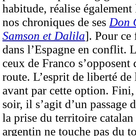
habitude, réalise également 
nos chroniques de ses
Don 
Samson et Dalila
]. Pour ce 
dans l’Espagne en conflit. L
ceux de Franco s’opposent da
route. L’esprit de liberté d
avant par cette option. Fini,
soir, il s’agit d’un passage 
la prise du territoire catalan
argentin ne touche pas du to