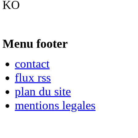
KO
Menu footer
contact
flux rss
plan du site
mentions legales