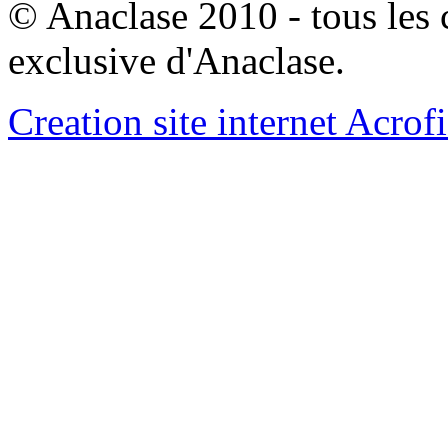
© Anaclase 2010 - tous les c
exclusive d'Anaclase.
Creation site internet Acrof