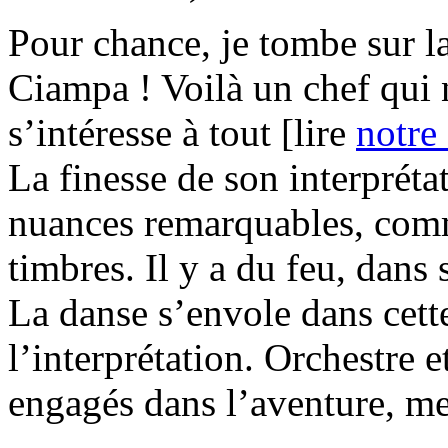
Pour chance, je tombe sur la
Ciampa ! Voilà un chef qui 
s’intéresse à tout [lire
notre
La finesse de son interpréta
nuances remarquables, comm
timbres. Il y a du feu, dans
La danse s’envole dans cette
l’interprétation. Orchestre 
engagés dans l’aventure, me