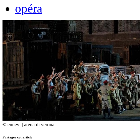
opéra
© ennevi | arena di verona
Partager cet article