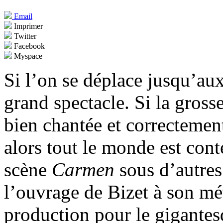
Email
Imprimer
Twitter
Facebook
Myspace
Si l’on se déplace jusqu’au
grand spectacle. Si la gross
bien chantée et correctemen
alors tout le monde est cont
scène
Carmen
sous d’autre
l’ouvrage de Bizet à son mé
production pour le gigantes