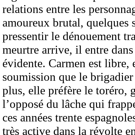
relations entre les personnag
amoureux brutal, quelques s
pressentir le dénouement tr
meurtre arrive, il entre da
évidente. Carmen est libre, 
soumission que le brigadier
plus, elle préfère le toréro,
l’opposé du lâche qui frapp
ces années trente espagnoles
très active dans la révolte 