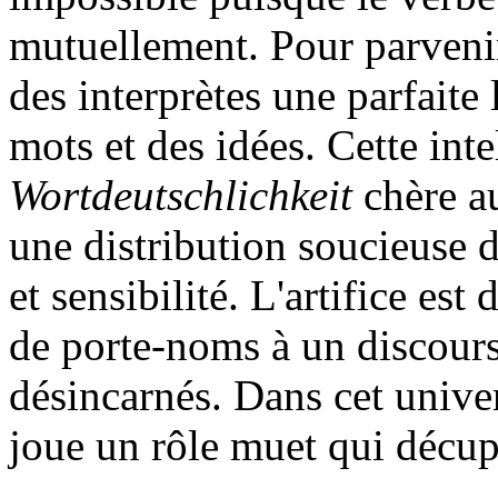
mutuellement. Pour parvenir 
des interprètes une parfaite l
mots et des idées. Cette intel
Wortdeutschlichkeit
chère au
une distribution soucieuse d
et sensibilité. L'artifice es
de porte-noms à un discours
désincarnés. Dans cet unive
joue un rôle muet qui décupl