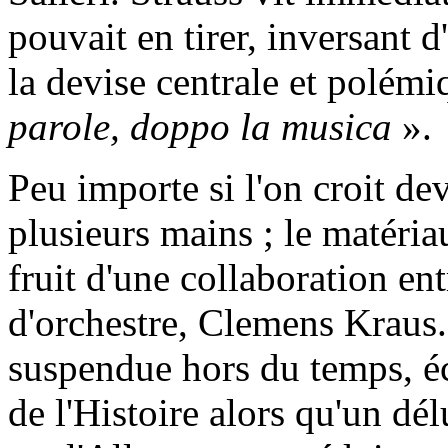
pouvait en tirer, inversant 
la devise centrale et polémi
parole, doppo la musica
».
Peu importe si l'on croit dev
plusieurs mains ; le matéria
fruit d'une collaboration en
d'orchestre, Clemens Kraus
suspendue hors du temps, éc
de l'Histoire alors qu'un dél