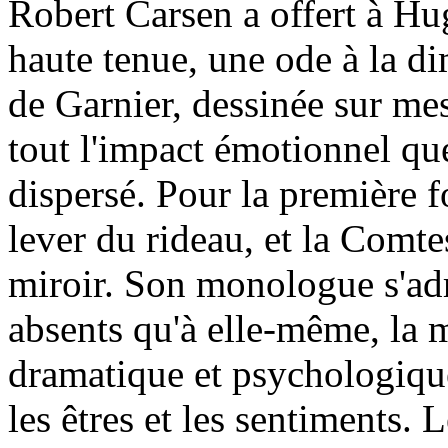
Robert Carsen a offert à Hu
haute tenue, une ode à la d
de Garnier, dessinée sur me
tout l'impact émotionnel que
dispersé. Pour la première f
lever du rideau, et la Comte
miroir. Son monologue s'adr
absents qu'à elle-même, la 
dramatique et psychologique
les êtres et les sentiments. 