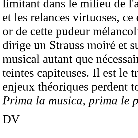
limitant dans le milieu de l
et les relances virtuoses, ce
or de cette pudeur mélancol
dirige un Strauss moiré et su
musical autant que nécessair
teintes capiteuses. Il est le
enjeux théoriques perdent to
Prima la musica, prima le 
DV