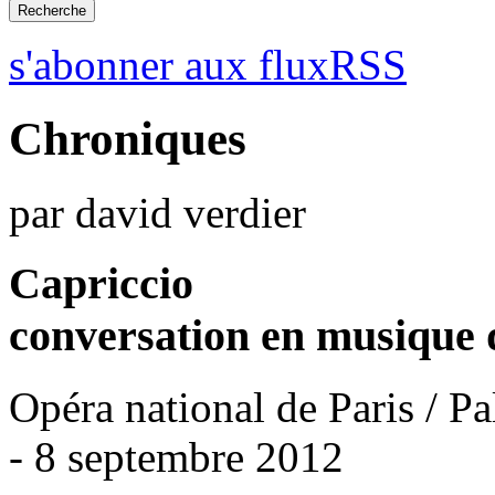
s'abonner aux fluxRSS
Chroniques
par david verdier
Capriccio
conversation en musique 
Opéra national de Paris / Pa
- 8 septembre 2012