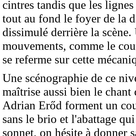
cintres tandis que les lignes
tout au fond le foyer de la 
dissimulé derrière la scène.
mouvements, comme le couv
se referme sur cette mécani
Une scénographie de ce nive
maîtrise aussi bien le chant 
Adrian Erőd forment un co
sans le brio et l'abattage q
sonnet, on hésite à donner s