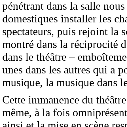
pénétrant dans la salle nou
domestiques installer les ch
spectateurs, puis rejoint la 
montré dans la réciprocité d'
dans le théâtre – emboîtemen
unes dans les autres qui a p
musique, la musique dans le
Cette immanence du théâtre 
même, à la fois omniprésent 
ainsi et la mise en scène res