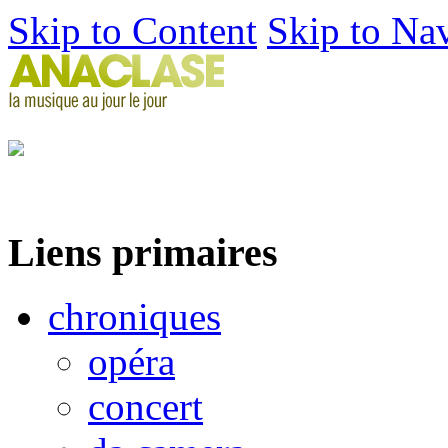
Skip to Content
Skip to Na
Liens primaires
chroniques
opéra
concert