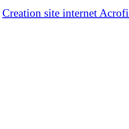
Creation site internet Acrof