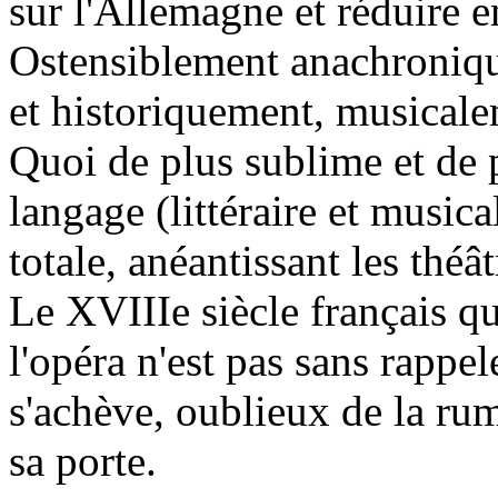
sur l'Allemagne et réduire 
Ostensiblement anachroniqu
et historiquement, musicale
Quoi de plus sublime et de p
langage (littéraire et musica
totale, anéantissant les théât
Le XVIIIe siècle français qu
l'opéra n'est pas sans rappe
s'achève, oublieux de la ru
sa porte.