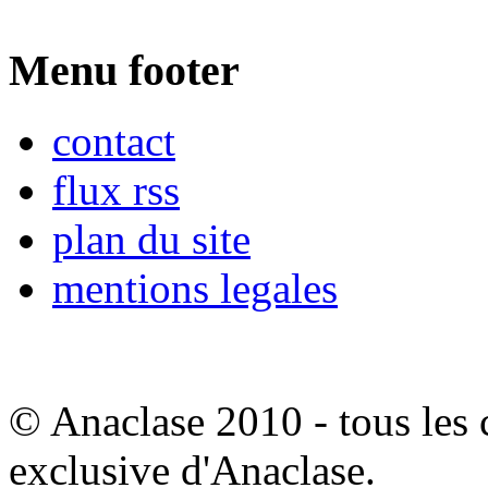
Menu footer
contact
flux rss
plan du site
mentions legales
© Anaclase 2010 - tous les c
exclusive d'Anaclase.