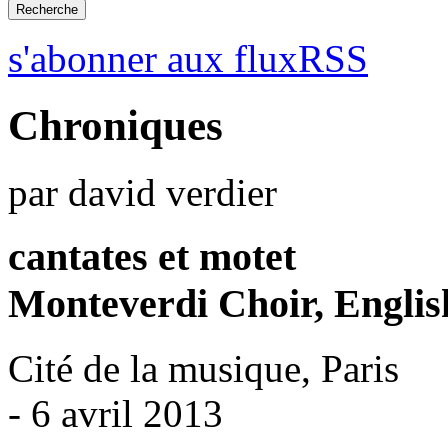
s'abonner aux fluxRSS
Chroniques
par david verdier
cantates et motet
Monteverdi Choir, Englis
Cité de la musique, Paris
- 6 avril 2013