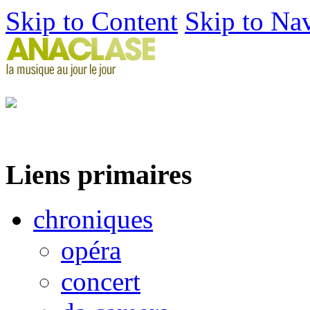
Skip to Content
Skip to Na
Liens primaires
chroniques
opéra
concert