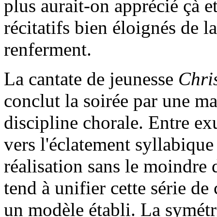
plus aurait-on apprécié çà e
récitatifs bien éloignés de l
renferment.
La cantate de jeunesse
Chri
conclut la soirée par une m
discipline chorale. Entre ex
vers l'éclatement syllabique 
réalisation sans le moindre 
tend à unifier cette série de
un modèle établi. La symétri