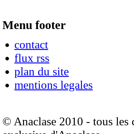
Menu footer
contact
flux rss
plan du site
mentions legales
© Anaclase 2010 - tous les c