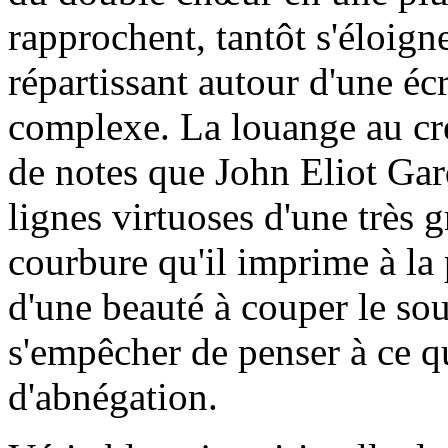
rapprochent, tantôt s'éloigne
répartissant autour d'une éc
complexe. La louange au cr
de notes que John Eliot Gard
lignes virtuoses d'une très 
courbure qu'il imprime à la 
d'une beauté à couper le so
s'empêcher de penser à ce qu
d'abnégation.