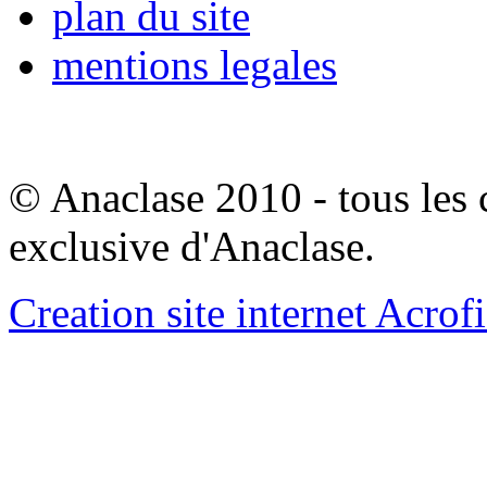
plan du site
mentions legales
© Anaclase 2010 - tous les c
exclusive d'Anaclase.
Creation site internet Acrof