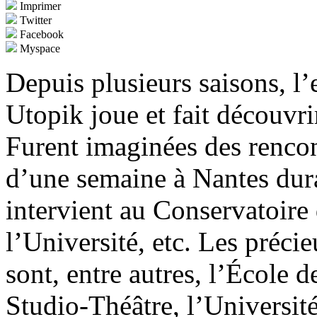
Imprimer
Twitter
Facebook
Myspace
Depuis plusieurs saisons, l
Utopik joue et fait découvr
Furent imaginées des rencon
d’une semaine à Nantes dura
intervient au Conservatoire 
l’Université, etc. Les précie
sont, entre autres, l’École 
Studio-Théâtre, l’Universit