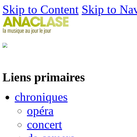
Skip to Content
Skip to Na
Liens primaires
chroniques
opéra
concert