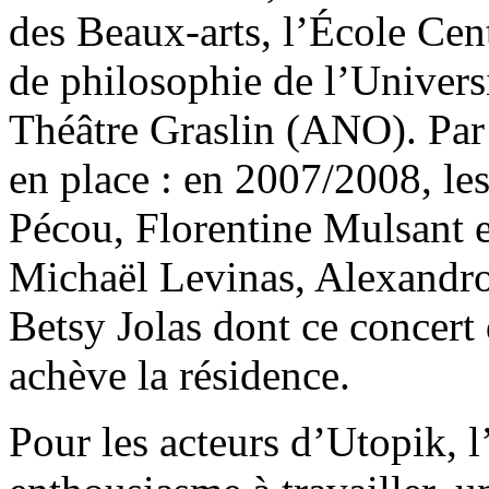
des Beaux-arts, l’École Cen
de philosophie de l’Universi
Théâtre Graslin (ANO). Par 
en place : en 2007/2008, le
Pécou, Florentine Mulsant et
Michaël Levinas, Alexandro
Betsy Jolas dont ce concert
achève la résidence.
Pour les acteurs d’Utopik, l