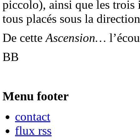
piccolo), ainsi que les trois
tous placés sous la directio
De cette
Ascension…
l’écou
BB
Menu footer
contact
flux rss