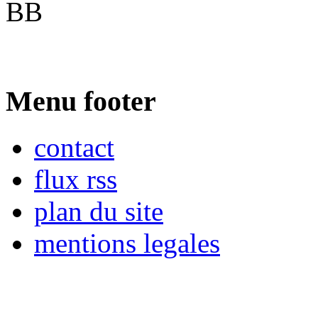
BB
Menu footer
contact
flux rss
plan du site
mentions legales