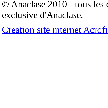
© Anaclase 2010 - tous les c
exclusive d'Anaclase.
Creation site internet Acrof