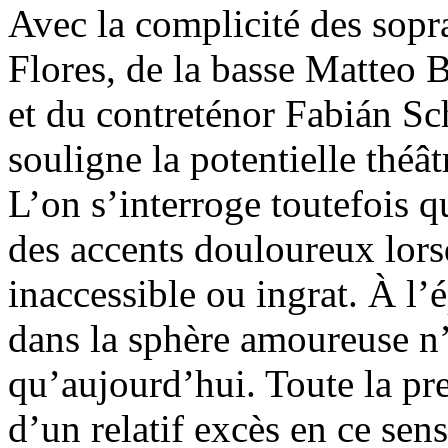
Avec la complicité des sopr
Flores, de la basse Matteo 
et du contreténor Fabián Sc
souligne la potentielle théâ
L’on s’interroge toutefois q
des accents douloureux lors
inaccessible ou ingrat. À l’
dans la sphère amoureuse n
qu’aujourd’hui. Toute la pre
d’un relatif excès en ce sen