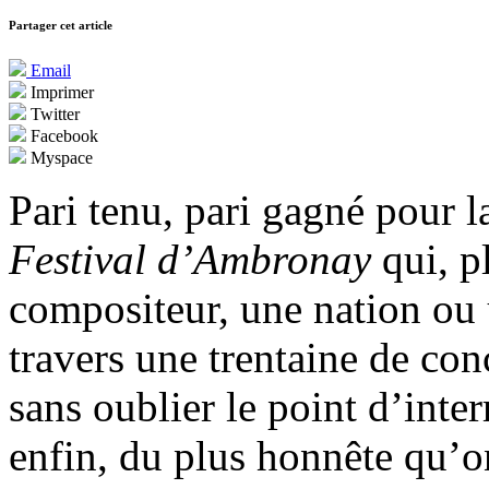
Partager cet article
Email
Imprimer
Twitter
Facebook
Myspace
Pari tenu, pari gagné pour 
Festival d’Ambronay
qui, p
compositeur, une nation ou 
travers une trentaine de con
sans oublier le point d’inte
enfin, du plus honnête qu’o