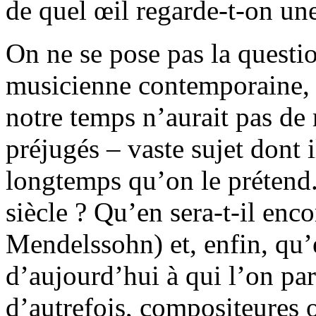
de quel œil regarde-t-on un
On ne se pose pas la questio
musicienne contemporaine, 
notre temps n’aurait pas de r
préjugés – vaste sujet dont i
longtemps qu’on le prétend.
siècle ? Qu’en sera-t-il en
Mendelssohn) et, enfin, qu’
d’aujourd’hui à qui l’on pa
d’autrefois, compositeures 