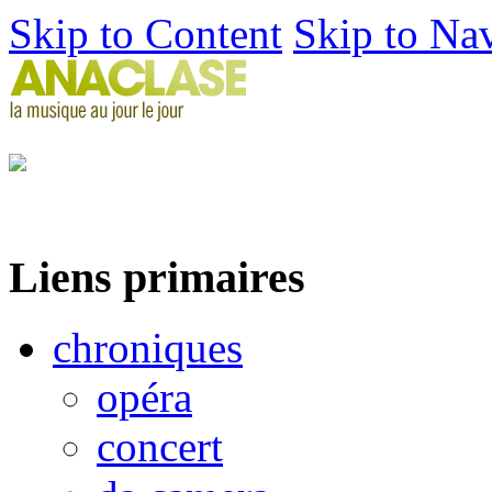
Skip to Content
Skip to Na
Liens primaires
chroniques
opéra
concert