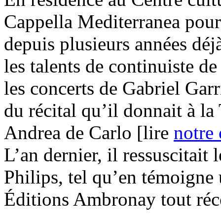
Cappella Mediterranea pour
depuis plusieurs années déj
les talents de continuiste 
les concerts de Gabriel Garr
du récital qu’il donnait à l
Andrea de Carlo [lire
notre
L’an dernier, il ressuscitait
Philips, tel qu’en témoigne
Éditions Ambronay tout ré