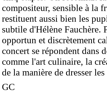
compositeur, sensible à la f
restituent aussi bien les pu
subtile d'Hélène Fauchère.
opportun et discrètement cal
concert se répondent dans des
comme l'art culinaire, la cr
de la manière de dresser les m
GC