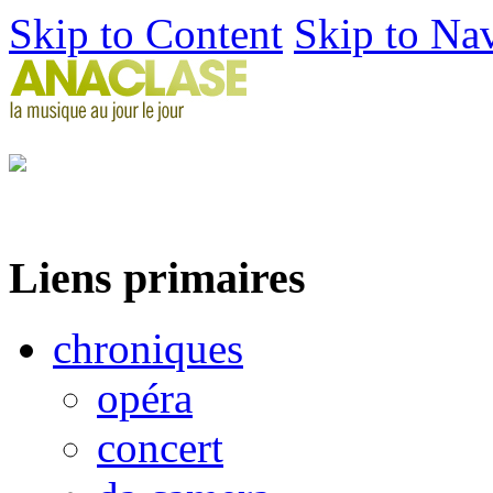
Skip to Content
Skip to Na
Liens primaires
chroniques
opéra
concert