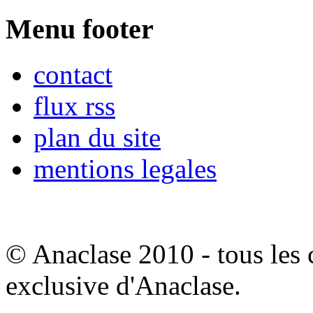
Menu footer
contact
flux rss
plan du site
mentions legales
© Anaclase 2010 - tous les c
exclusive d'Anaclase.