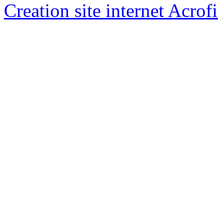
Creation site internet Acrof