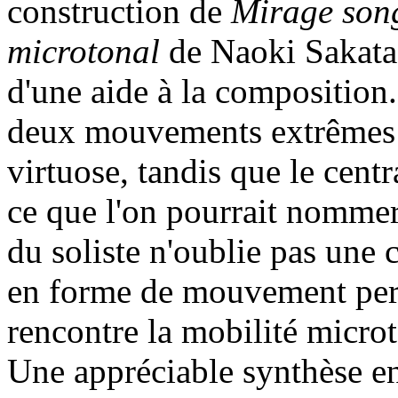
construction de
Mirage son
microtonal
de Naoki Sakata 
d'une aide à la composition.
deux mouvements extrêmes p
virtuose, tandis que le centr
ce que l'on pourrait nomme
du soliste n'oublie pas une 
en forme de mouvement perp
rencontre la mobilité microt
Une appréciable synthèse en