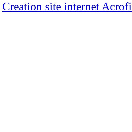
Creation site internet Acrof