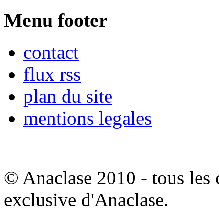
Menu footer
contact
flux rss
plan du site
mentions legales
© Anaclase 2010 - tous les c
exclusive d'Anaclase.