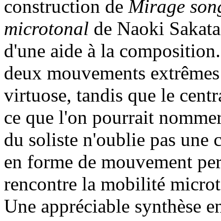
construction de
Mirage son
microtonal
de Naoki Sakata 
d'une aide à la composition.
deux mouvements extrêmes p
virtuose, tandis que le centr
ce que l'on pourrait nomme
du soliste n'oublie pas une 
en forme de mouvement perp
rencontre la mobilité microt
Une appréciable synthèse en