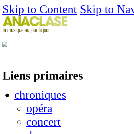
Skip to Content
Skip to Na
Liens primaires
chroniques
opéra
concert