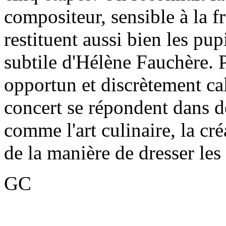
compositeur, sensible à la f
restituent aussi bien les pu
subtile d'Hélène Fauchère.
opportun et discrètement cal
concert se répondent dans des
comme l'art culinaire, la cr
de la manière de dresser les m
GC