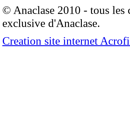
© Anaclase 2010 - tous les c
exclusive d'Anaclase.
Creation site internet Acrof