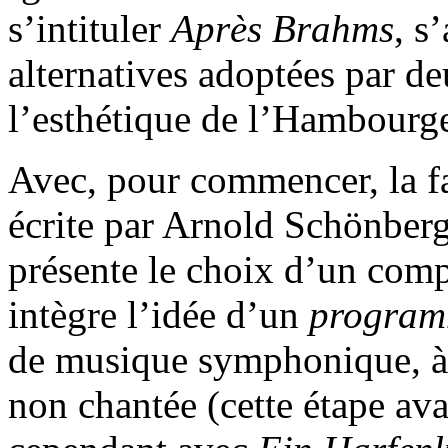
s’intituler
Après Brahms
, s
alternatives adoptées par de
l’esthétique de l’Hambourge
Avec, pour commencer, la 
écrite par Arnold Schönberg
présente le choix d’un comp
intègre l’idée d’un
progra
de musique symphonique, à
non chantée (cette étape ava