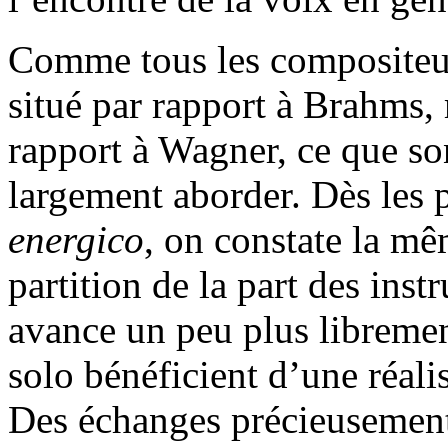
Comme tous les compositeurs
situé par rapport à Brahms
rapport à Wagner, ce que s
largement aborder. Dès les 
energico
, on constate la mê
partition de la part des ins
avance un peu plus libremen
solo bénéficient d’une réal
Des échanges précieusement