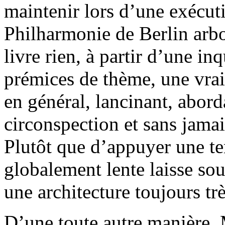
maintenir lors d’une exécut
Philharmonie de Berlin arbo
livre rien, à partir d’une inq
prémices de thème, une vrai
en général, lancinant, abord
circonspection et sans jama
Plutôt que d’appuyer une te
globalement lente laisse sou
une architecture toujours trè
D’une toute autre manière,