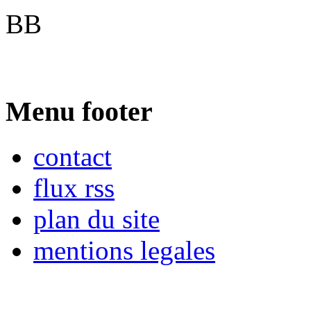
BB
Menu footer
contact
flux rss
plan du site
mentions legales