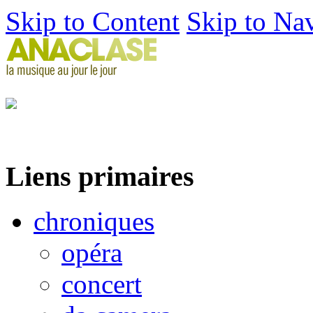
Skip to Content
Skip to Na
Liens primaires
chroniques
opéra
concert