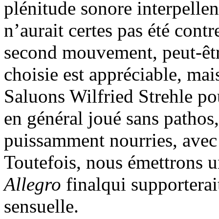
plénitude sonore interpellen
n’aurait certes pas été cont
second mouvement, peut-être
choisie est appréciable, mai
Saluons Wilfried Strehle pou
en général joué sans pathos
puissamment nourries, avec s
Toutefois, nous émettrons 
Allegro
finalqui supporterai
sensuelle.