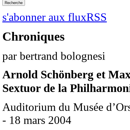
s'abonner aux fluxRSS
Chroniques
par bertrand bolognesi
Arnold Schönberg et Ma
Sextuor de la Philharmoni
Auditorium du Musée d’Ors
- 18 mars 2004