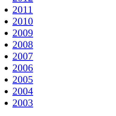
2011
2010
2009
2008
2007
2006
2005
2004
2003