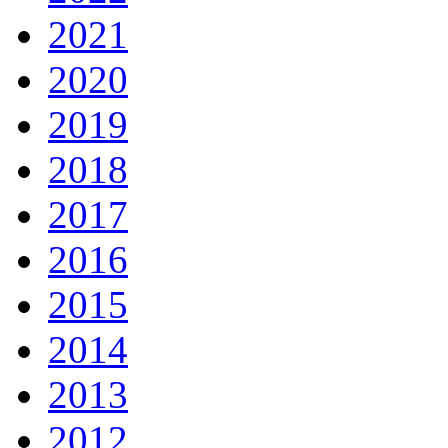
2021
2020
2019
2018
2017
2016
2015
2014
2013
2012