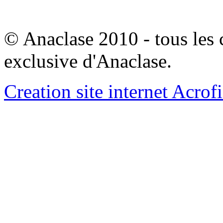
© Anaclase 2010 - tous les c
exclusive d'Anaclase.
Creation site internet Acrof