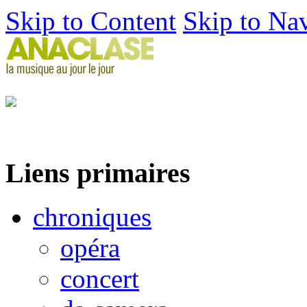
Skip to Content
Skip to Na
Liens primaires
chroniques
opéra
concert