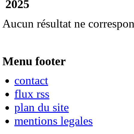
2025
Aucun résultat ne correspon
Menu footer
contact
flux rss
plan du site
mentions legales