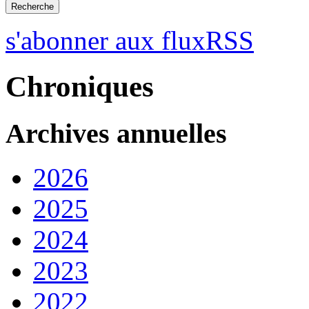
s'abonner aux fluxRSS
Chroniques
Archives annuelles
2026
2025
2024
2023
2022