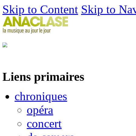
Skip to Content
Skip to Na
Liens primaires
chroniques
opéra
concert