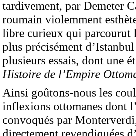
tardivement, par Demeter C
roumain violemment esthète,
libre curieux qui parcourut 
plus précisément d’Istanbul 
plusieurs essais, dont une é
Histoire de l’Empire Ottom
Ainsi goûtons-nous les coul
inflexions ottomanes dont l
convoqués par Monterverdi,
directement revendiquées d’