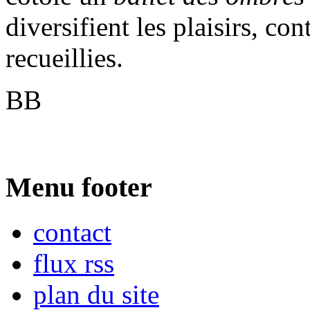
diversifient les plaisirs, co
recueillies.
BB
Menu footer
contact
flux rss
plan du site