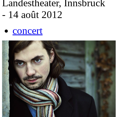
Landestheater, Innsbruck
- 14 août 2012
concert