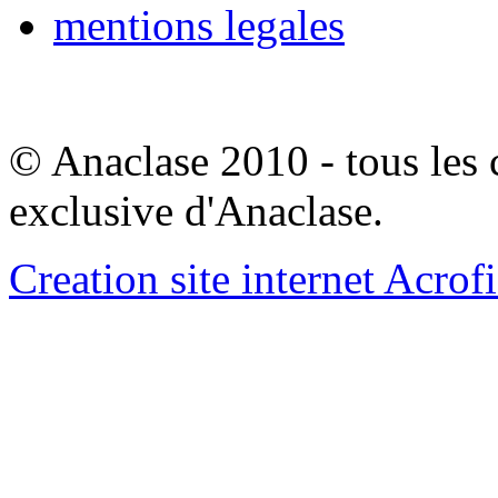
mentions legales
© Anaclase 2010 - tous les c
exclusive d'Anaclase.
Creation site internet Acrof