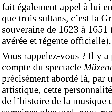
fait également appel à lui e
que trois sultans, c’est la 
souveraine de 1623 à 1651 (
avérée et régente officielle
Vous rappelez-vous ? Il y a 
compte du spectacle
Müzen
précisément abordé là, par u
artistique, cette personnali
de l’histoire de la musique