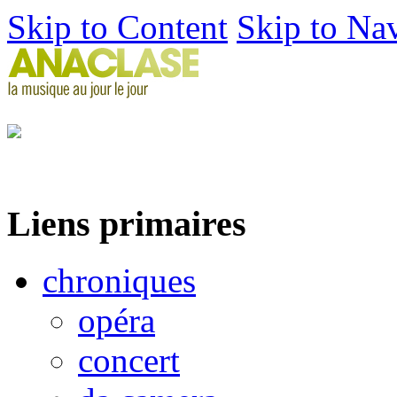
Skip to Content
Skip to Na
Liens primaires
chroniques
opéra
concert