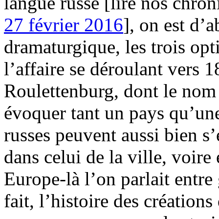
langue russe [lire nos chro
27 février 2016
], on est d’
dramaturgique, les trois opt
l’affaire se déroulant vers 
Roulettenburg, dont le nom 
évoquer tant un pays qu’une 
russes peuvent aussi bien s
dans celui de la ville, voire
Europe-là l’on parlait entr
fait, l’histoire des création