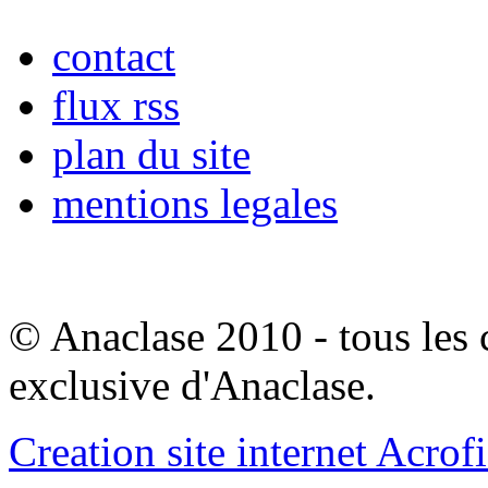
contact
flux rss
plan du site
mentions legales
© Anaclase 2010 - tous les c
exclusive d'Anaclase.
Creation site internet Acrof