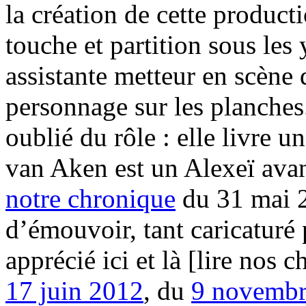
la création de cette producti
touche et partition sous les
assistante metteur en scène
personnage sur les planches
oublié du rôle : elle livre 
van Aken est un Alexeï av
notre chronique
du 31 mai 2
d’émouvoir, tant caricaturé
apprécié ici et là [lire nos
17 juin 2012
, du
9 novembr