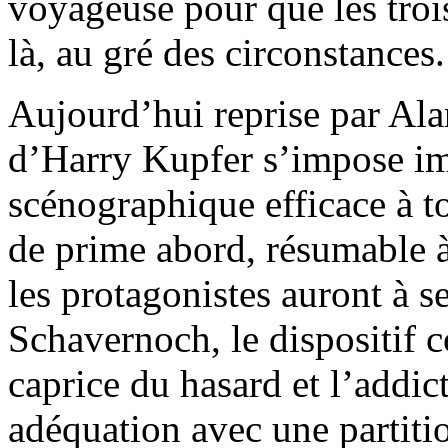
voyageuse pour que les trois
là, au gré des circonstances.
Aujourd’hui reprise par Ala
d’Harry Kupfer s’impose i
scénographique efficace à to
de prime abord, résumable à
les protagonistes auront à s
Schavernoch, le dispositif c
caprice du hasard et l’addic
adéquation avec une partiti