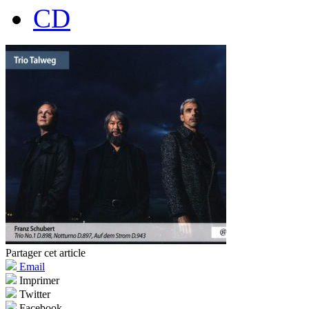
CD
Partager cet article
Email
Imprimer
Twitter
Facebook