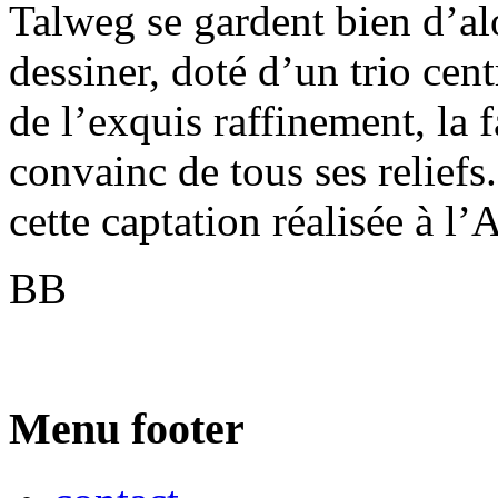
Talweg se gardent bien d’al
dessiner, doté d’un trio cent
de l’exquis raffinement, la
convainc de tous ses reliefs.
cette captation réalisée à l
BB
Menu footer