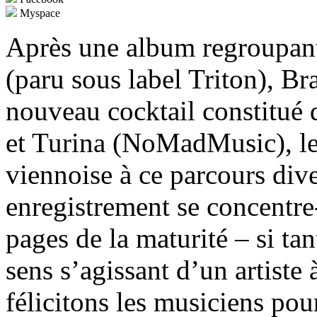
Myspace
Après une album regroupant
(paru sous label Triton), B
nouveau cocktail constitué
et Turina (NoMadMusic), le
viennoise à ce parcours dive
enregistrement se concentre-
pages de la maturité – si tan
sens s’agissant d’un artiste
félicitons les musiciens pour