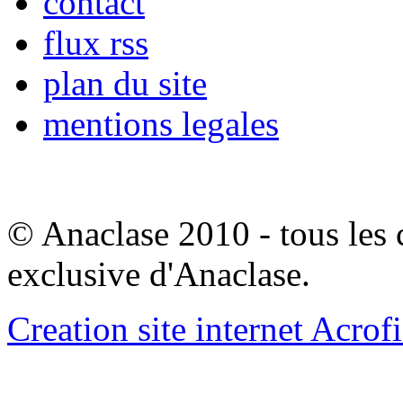
contact
flux rss
plan du site
mentions legales
© Anaclase 2010 - tous les c
exclusive d'Anaclase.
Creation site internet Acrof