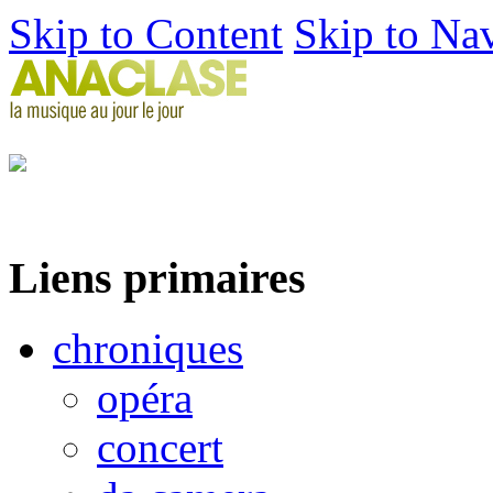
Skip to Content
Skip to Na
Liens primaires
chroniques
opéra
concert