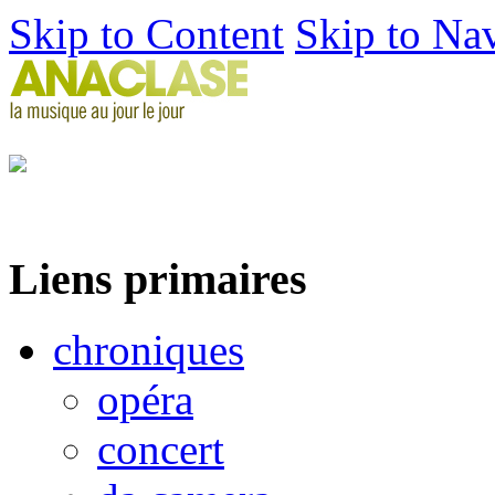
Skip to Content
Skip to Na
Liens primaires
chroniques
opéra
concert