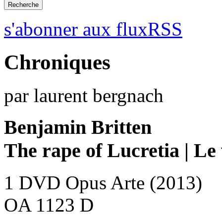
s'abonner aux fluxRSS
Chroniques
par laurent bergnach
Benjamin Britten
The rape of Lucretia | Le
1 DVD Opus Arte (2013)
OA 1123 D