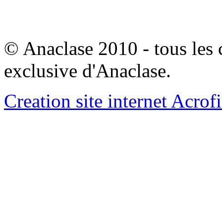
© Anaclase 2010 - tous les c
exclusive d'Anaclase.
Creation site internet Acrof