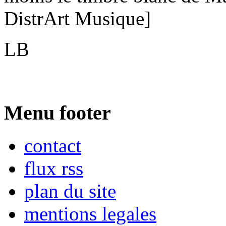
DistrArt Musique]
LB
Menu footer
contact
flux rss
plan du site
mentions legales