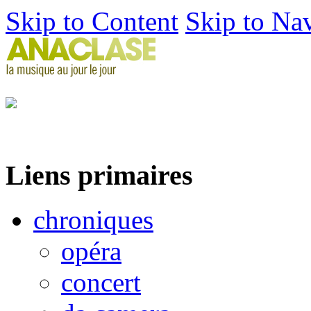
Skip to Content
Skip to Na
Liens primaires
chroniques
opéra
concert