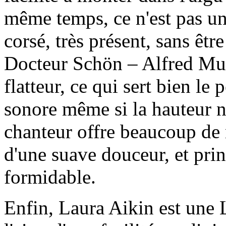
même temps, ce n'est pas un
corsé, très présent, sans êt
Docteur Schön – Alfred Muff
flatteur, ce qui sert bien le 
sonore même si la hauteur n'e
chanteur offre beaucoup de 
d'une suave douceur, et pri
formidable.
Enfin, Laura Aikin est une L