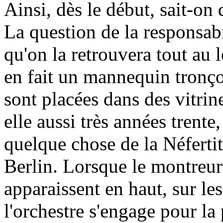
Ainsi, dès le début, sait-on 
La question de la responsabi
qu'on la retrouvera tout au 
en fait un mannequin tronçon
sont placées dans des vitrine
elle aussi très années trente,
quelque chose de la Néfertiti
Berlin. Lorsque le montreur
apparaissent en haut, sur le
l'orchestre s'engage pour la