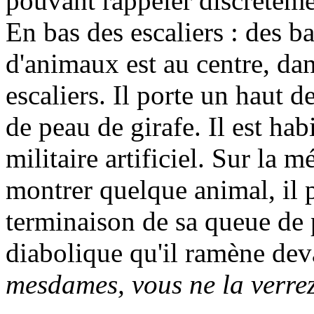
pouvant rappeler discrèteme
En bas des escaliers : des b
d'animaux est au centre, da
escaliers. Il porte un haut 
de peau de girafe. Il est hab
militaire artificiel. Sur la 
montrer quelque animal, il 
terminaison de sa queue de 
diabolique qu'il ramène dev
mesdames, vous ne la verre