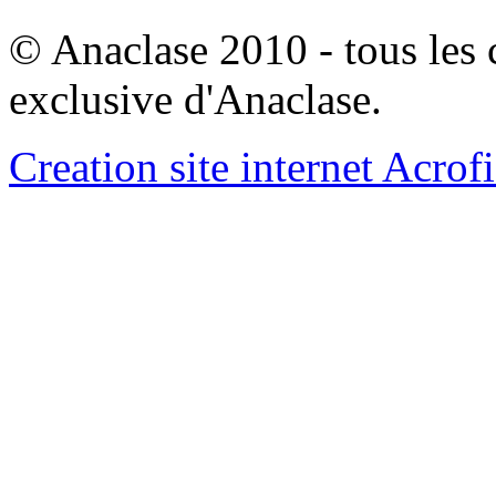
© Anaclase 2010 - tous les c
exclusive d'Anaclase.
Creation site internet Acrof