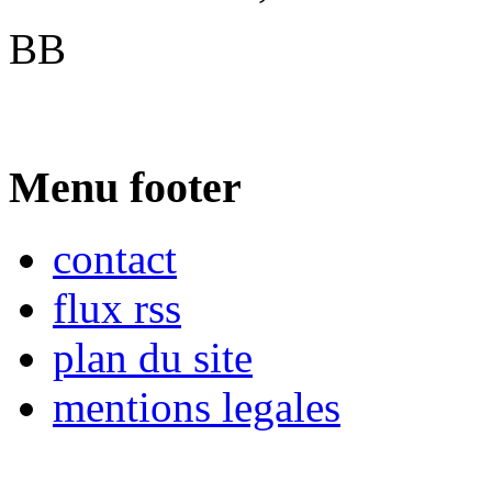
BB
Menu footer
contact
flux rss
plan du site
mentions legales