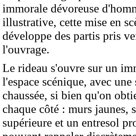
immorale dévoreuse d'homme
illustrative, cette mise en s
développe des partis pris v
l'ouvrage.
Le rideau s'ouvre sur un imm
l'espace scénique, avec une
chaussée, si bien qu'on obt
chaque côté : murs jaunes, 
supérieure et un entresol pr