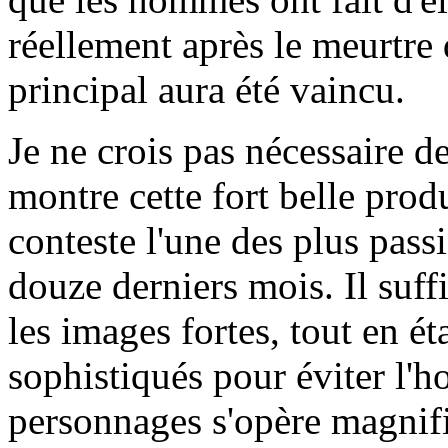
réellement après le meurtre
principal aura été vaincu.
Je ne crois pas nécessaire d
montre cette fort belle prod
conteste l'une des plus pas
douze derniers mois. Il suffi
les images fortes, tout en é
sophistiqués pour éviter l'h
personnages s'opère magnif