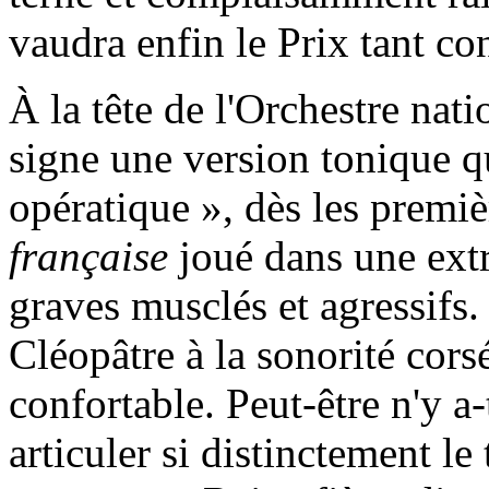
vaudra enfin le Prix tant co
À la tête de l'Orchestre nat
signe une version tonique qu
opératique », dès les premiè
française
joué dans une extr
graves musclés et agressifs
Cléopâtre à la sonorité corsé
confortable. Peut-être n'y a
articuler si distinctement le