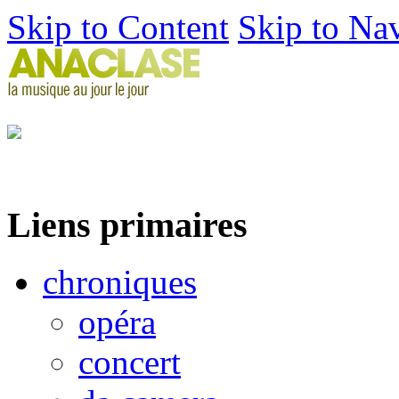
Skip to Content
Skip to Na
Liens primaires
chroniques
opéra
concert