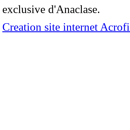
exclusive d'Anaclase.
Creation site internet Acrof