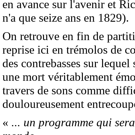
en avance sur l'avenir et Ri
n'a que seize ans en 1829).
On retrouve en fin de parti
reprise ici en trémolos de c
des contrebasses sur lequel 
une mort véritablement émou
travers de sons comme diffici
douloureusement entrecoupée
«
... un programme qui sera