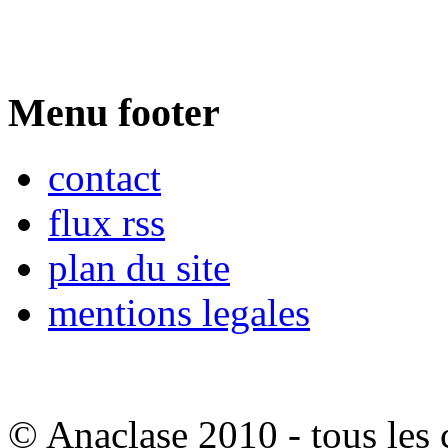
Menu footer
contact
flux rss
plan du site
mentions legales
© Anaclase 2010 - tous les c