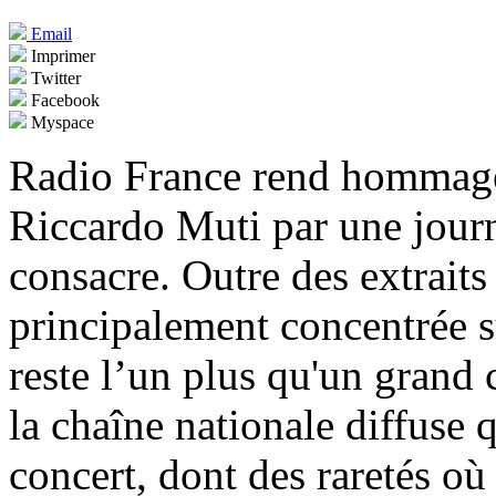
Email
Imprimer
Twitter
Facebook
Myspace
Radio France rend hommage 
Riccardo Muti par une jour
consacre. Outre des extrait
principalement concentrée s
reste l’un plus qu'un grand c
la chaîne nationale diffuse
concert, dont des raretés o