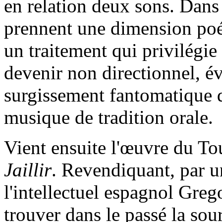
en relation deux sons. Dans 
prennent une dimension poé
un traitement qui privilégie
devenir non directionnel, é
surgissement fantomatique d
musique de tradition orale.
Vient ensuite l'œuvre du To
Jaillir
. Revendiquant, par u
l'intellectuel espagnol Gre
trouver dans le passé la sou