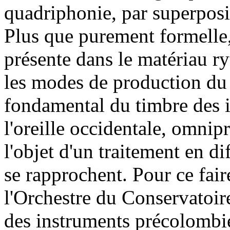
quadriphonie, par superposit
Plus que purement formelle, 
présente dans le matériau ry
les modes de production du 
fondamental du timbre des i
l'oreille occidentale, omnipré
l'objet d'un traitement en di
se rapprochent. Pour ce fair
l'Orchestre du Conservatoir
des instruments précolombie