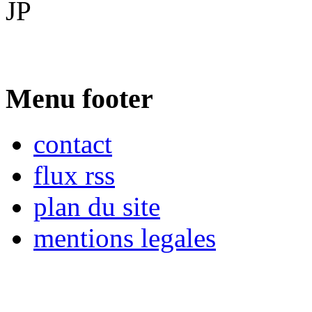
JP
Menu footer
contact
flux rss
plan du site
mentions legales