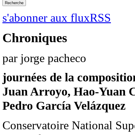
s'abonner aux fluxRSS
Chroniques
par jorge pacheco
journées de la compositio
Juan Arroyo, Hao-Yuan C
Pedro García Velázquez
Conservatoire National Sup