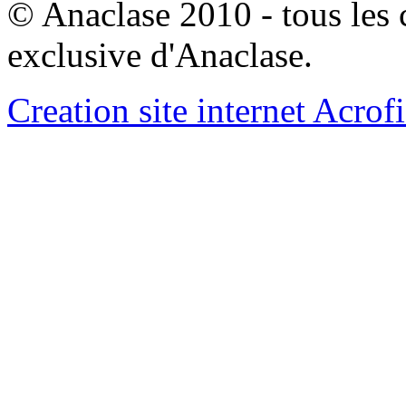
© Anaclase 2010 - tous les c
exclusive d'Anaclase.
Creation site internet Acrof