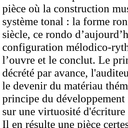
pièce où la construction mus
système tonal : la forme r
siècle, ce rondo d’aujourd’h
configuration mélodico-ryt
l’ouvre et le conclut. Le pri
décrété par avance, l'auditeur
le devenir du matériau théma
principe du développement 
sur une virtuosité d'écriture
Il en résulte une pièce certes