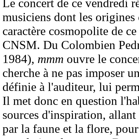
Le concert de ce vendredi ré
musiciens dont les origines
caractère cosmopolite de ce
CNSM. Du Colombien Pedro
1984),
mmm
ouvre le concer
cherche à ne pas imposer u
définie à l'auditeur, lui per
Il met donc en question l'ha
sources d'inspiration, allant
par la faune et la flore, pour