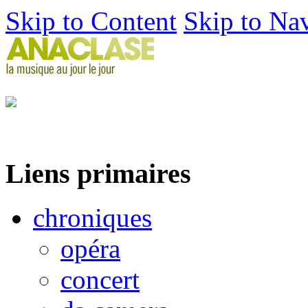
Skip to Content
Skip to Na
Liens primaires
chroniques
opéra
concert