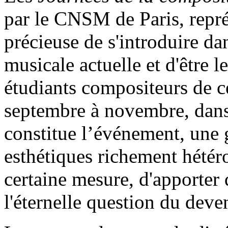
par le CNSM de Paris, repr
précieuse de s'introduire da
musicale actuelle et d'être l
étudiants compositeurs de c
septembre à novembre, dans 
constitue l’événement, une 
esthétiques richement hétér
certaine mesure, d'apporter
l'éternelle question du dev