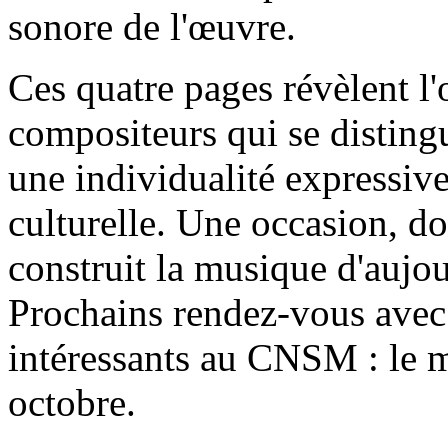
sonore de l'œuvre.
Ces quatre pages révèlent l'o
compositeurs qui se disting
une individualité expressive
culturelle. Une occasion, d
construit la musique d'aujou
Prochains rendez-vous avec
intéressants au CNSM : le m
octobre.