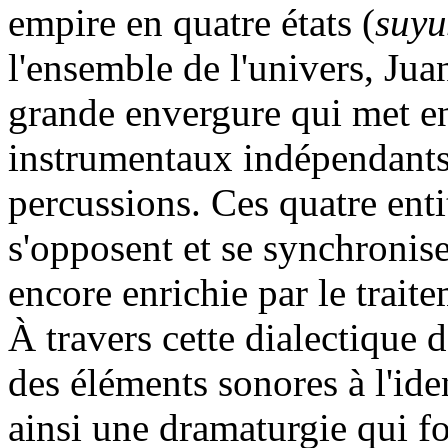
empire en quatre états (
suyu
l'ensemble de l'univers, Jua
grande envergure qui met e
instrumentaux indépendants,
percussions. Ces quatre enti
s'opposent et se synchronis
encore enrichie par le trait
À travers cette dialectique 
des éléments sonores à l'iden
ainsi une dramaturgie qui fo