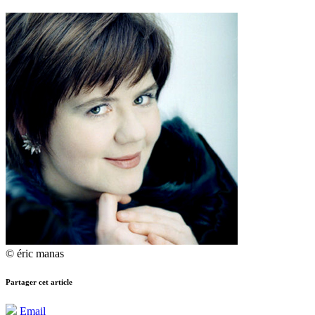
© éric manas
Partager cet article
Email