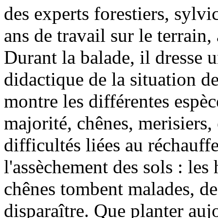
des experts forestiers, sylvi
ans de travail sur le terrain,
Durant la balade, il dresse
didactique de la situation d
montre les différentes espèc
majorité, chênes, merisiers, 
difficultés liées au réchauf
l'assèchement des sols : les 
chênes tombent malades, d
disparaître. Que planter aujo