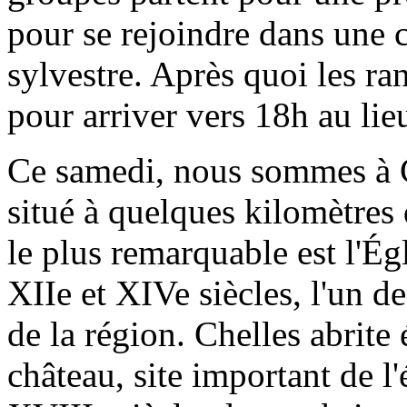
pour se rejoindre dans une c
sylvestre. Après quoi les r
pour arriver vers 18h au lie
Ce samedi, nous sommes à Ch
situé à quelques kilomètres 
le plus remarquable est l'Ég
XIIe et XIVe siècles, l'un de
de la région. Chelles abrite
château, site important de 