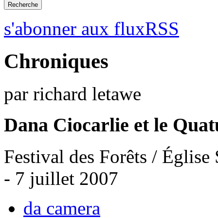
s'abonner aux fluxRSS
Chroniques
par richard letawe
Dana Ciocarlie et le Qua
Festival des Forêts / Église
- 7 juillet 2007
da camera