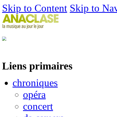
Skip to Content
Skip to Na
Liens primaires
chroniques
opéra
concert