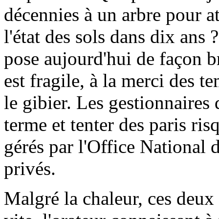
décennies à un arbre pour at
l'état des sols dans dix ans 
pose aujourd'hui de façon br
est fragile, à la merci des 
le gibier. Les gestionnaires
terme et tenter des paris ri
gérés par l'Office National 
privés.
Malgré la chaleur, ces deux