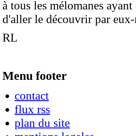
à tous les mélomanes ayant 
d'aller le découvrir par eu
RL
Menu footer
contact
flux rss
plan du site