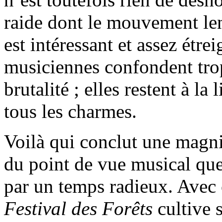
raide dont le mouvement len
est intéressant et assez étrei
musiciennes confondent tro
brutalité ; elles restent à la
tous les charmes.
Voilà qui conclut une magni
du point de vue musical que
par un temps radieux. Avec 
Festival des Forêts
cultive 