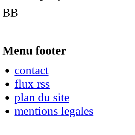
BB
Menu footer
contact
flux rss
plan du site
mentions legales