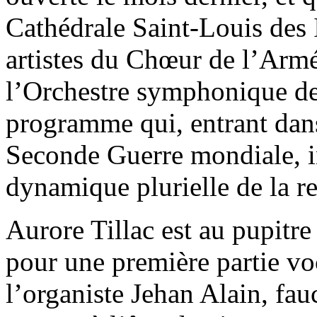
Cathédrale Saint-Louis des I
artistes du Chœur de l’Armé
l’Orchestre symphonique de
programme qui, entrant dans 
Seconde Guerre mondiale, in
dynamique plurielle de la r
Aurore Tillac est au pupitr
pour une première partie voc
l’organiste Jehan Alain, fa