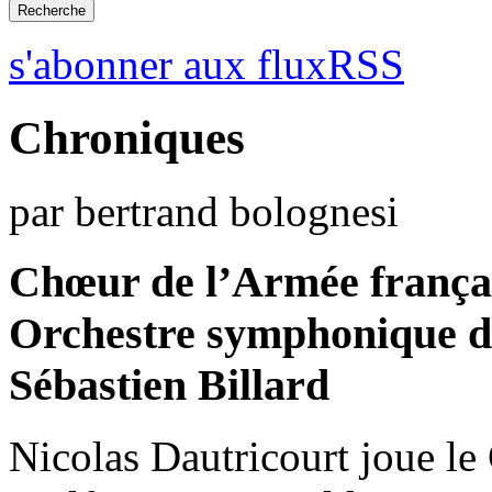
s'abonner aux fluxRSS
Chroniques
par bertrand bolognesi
Chœur de l’Armée françai
Orchestre symphonique de
Sébastien Billard
Nicolas Dautricourt joue l