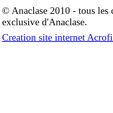
© Anaclase 2010 - tous les c
exclusive d'Anaclase.
Creation site internet Acrof