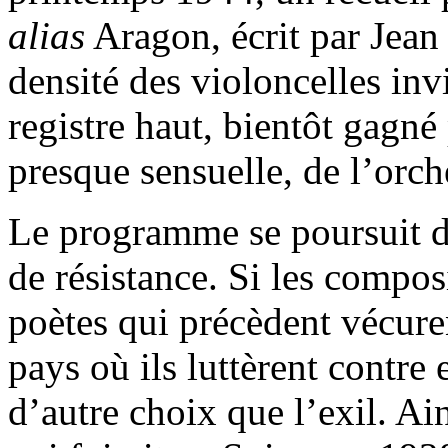
alias
Aragon, écrit par Jean
densité des violoncelles invi
registre haut, bientôt gagné
presque sensuelle, de l’orch
Le programme se poursuit d’
de résistance. Si les composi
poètes qui précèdent vécure
pays où ils luttèrent contre e
d’autre choix que l’exil. A