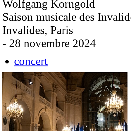
Wolfgang Korngold
Saison musicale des Invalid
Invalides, Paris
- 28 novembre 2024
concert