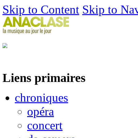
Skip to Content
Skip to Na
Liens primaires
chroniques
opéra
concert