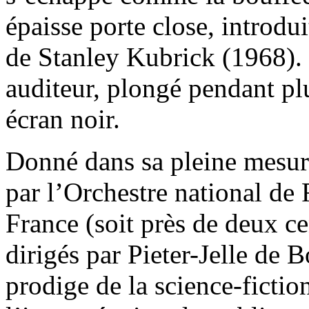
épaisse porte close, introdui
de Stanley Kubrick (1968). 
auditeur, plongé pendant plu
écran noir.
Donné dans sa pleine mesur
par l’Orchestre national de
France (soit près de deux ce
dirigés par Pieter-Jelle de B
prodige de la science-fictio