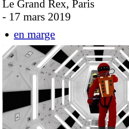
Le Grand Rex, Paris
- 17 mars 2019
en marge