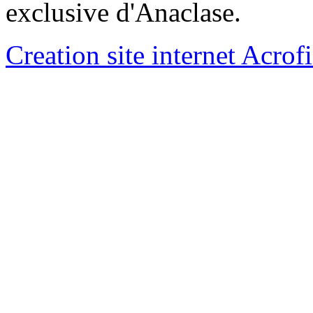
exclusive d'Anaclase.
Creation site internet Acrof