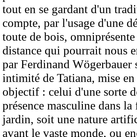
tout en se gardant d'un tradi
compte, par l'usage d'une dé
toute de bois, omniprésente s
distance qui pourrait nous e
par Ferdinand Wögerbauer s
intimité de Tatiana, mise e
objectif : celui d'une sort
présence masculine dans la 
jardin, soit une nature artifi
avant le vaste monde, ou enc