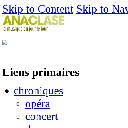
Skip to Content
Skip to Na
Liens primaires
chroniques
opéra
concert