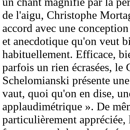
un chant magnifié par la perf
de l'aigu, Christophe Morta
accord avec une conception 
et anecdotique qu'on veut b
habituellement. Efficace, bi
parfois un rien écrasées, l
Schelomianski présente une
vaut, quoi qu'on en dise, 
applaudimétrique ». De mêm
particulièrement appréciée, 