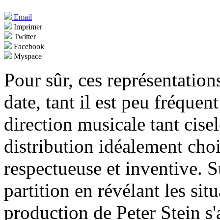
Email
Imprimer
Twitter
Facebook
Myspace
Pour sûr, ces représentation
date, tant il est peu fréquen
direction musicale tant cise
distribution idéalement choi
respectueuse et inventive. Sui
partition en révélant les situ
production de Peter Stein s'a