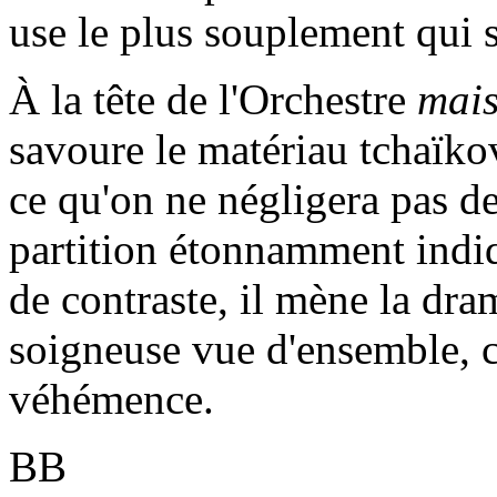
use le plus souplement qui s
À la tête de l'Orchestre
mai
savoure le matériau tchaïkov
ce qu'on ne négligera pas de
partition étonnamment indiq
de contraste, il mène la dra
soigneuse vue d'ensemble, c
véhémence.
BB