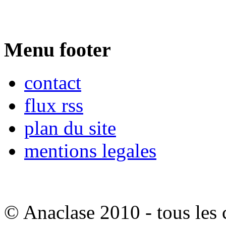
Menu footer
contact
flux rss
plan du site
mentions legales
© Anaclase 2010 - tous les c