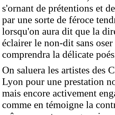
s'ornant de prétentions et d
par une sorte de féroce ten
lorsqu'on aura dit que la dir
éclairer le non-dit sans oser
comprendra la délicate poési
On saluera les artistes des 
Lyon pour une prestation no
mais encore activement enga
comme en témoigne la contr