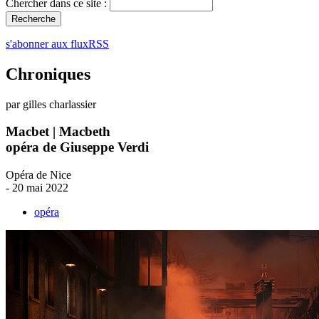
Chercher dans ce site :
s'abonner aux fluxRSS
Chroniques
par gilles charlassier
Macbet | Macbeth
opéra de Giuseppe Verdi
Opéra de Nice
- 20 mai 2022
opéra